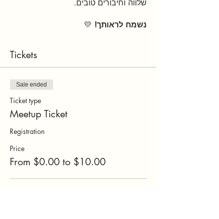
שלווה וחיבורים טובים.
נשמח לראותך!
 💛
Tickets
Sale ended
Ticket type
Meetup Ticket
Registration
Price
From $0.00 to $10.00
Meetup ticket
$10.00