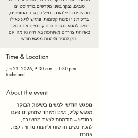
טובים. נבקר בשני מקדשים בודהיסטיים
מרהיבים בריצ’מונד, נטייל בין גנים מטופחים,
בריכות נוי ופינות קסומות, ונרגיש לרגע כאילו
יצאנו למסע במזרח הרחוק. נסיים את הבוקר
בארוחת צהריים משותפת באווירה נעימה, עם
זמן להכיר וליהנות מפגש חודש.
Time & Location
Jun 23, 2026, 9:30 a.m. – 1:30 p.m.
Richmond
About the event
מפגש חודשי לנשים בשעות הבוקר
מפגש קליל, נעים ומיוחד שמתקיים פעם 
בחודש – הזדמנות לצאת מהשגרה, 
להכיר נשים חדשות וליהנות מחוויה קצת 
אחרת.